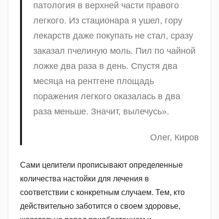
патология в верхней части правого
легкого. Из стационара я ушел, гору
лекарств даже покупать не стал, сразу
заказал пчелиную моль. Пил по чайной
ложке два раза в день. Спустя два
месяца на рентгене площадь
поражения легкого оказалась в два
раза меньше. Значит, вылечусь».
Олег, Киров
Сами целители прописывают определенные
количества настойки для лечения в
соответствии с конкретным случаем. Тем, кто
действительно заботится о своем здоровье,