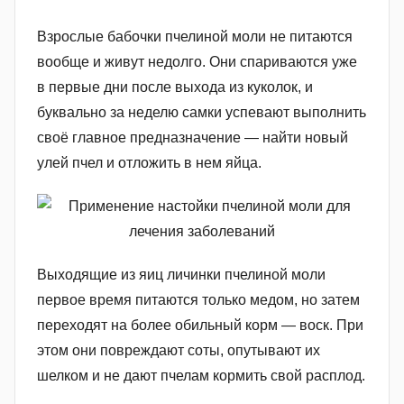
Взрослые бабочки пчелиной моли не питаются
вообще и живут недолго. Они спариваются уже
в первые дни после выхода из куколок, и
буквально за неделю самки успевают выполнить
своё главное предназначение — найти новый
улей пчел и отложить в нем яйца.
Выходящие из яиц личинки пчелиной моли
первое время питаются только медом, но затем
переходят на более обильный корм — воск. При
этом они повреждают соты, опутывают их
шелком и не дают пчелам кормить свой расплод.