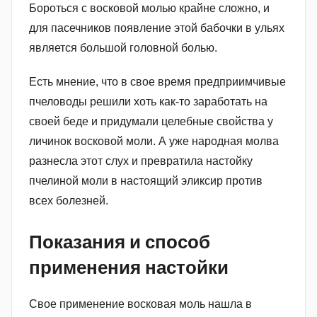
Бороться с восковой молью крайне сложно, и
для пасечников появление этой бабочки в ульях
является большой головной болью.
Есть мнение, что в свое время предприимчивые
пчеловоды решили хоть как-то заработать на
своей беде и придумали целебные свойства у
личинок восковой моли. А уже народная молва
разнесла этот слух и превратила настойку
пчелиной моли в настоящий эликсир против
всех болезней.
Показания и способ
применения настойки
Свое применение восковая моль нашла в