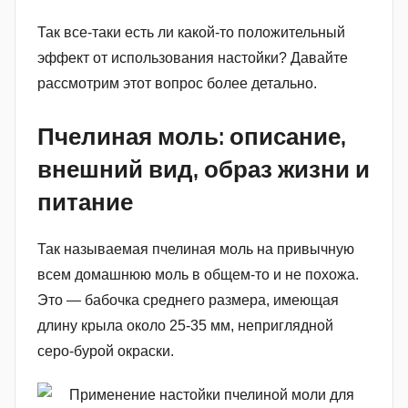
Так все-таки есть ли какой-то положительный
эффект от использования настойки? Давайте
рассмотрим этот вопрос более детально.
Пчелиная моль: описание,
внешний вид, образ жизни и
питание
Так называемая пчелиная моль на привычную
всем домашнюю моль в общем-то и не похожа.
Это — бабочка среднего размера, имеющая
длину крыла около 25-35 мм, неприглядной
серо-бурой окраски.