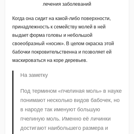
Когда она сидит на какой-либо поверхности,
принадлежность к семейству молей в ней
выдает форма головы и небольшой
своеобразный «носик». В целом окраска этой
бабочки покровительственна и позволяет ей
маскироваться на коре деревьев.
На заметку
Под термином «пчелиная моль» в науке
понимают несколько видов бабочек, но
в народе так именуют большую
пчелиную моль. Именно её личинки
достигают наибольшего размера и