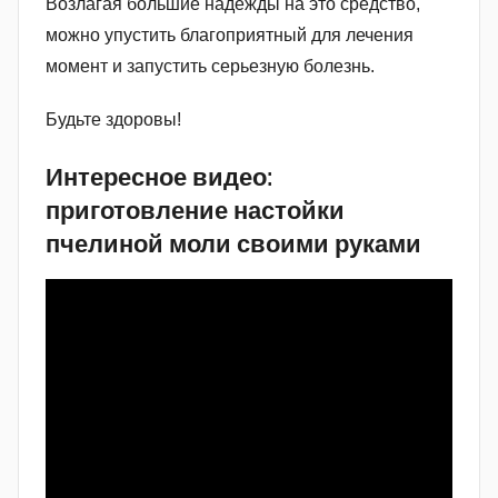
Возлагая большие надежды на это средство,
можно упустить благоприятный для лечения
момент и запустить серьезную болезнь.
Будьте здоровы!
Интересное видео:
приготовление настойки
пчелиной моли своими руками