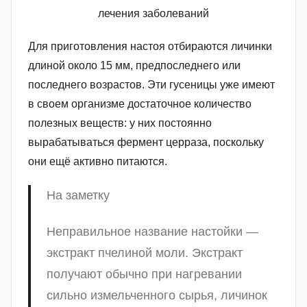
Для приготовления настоя отбираются личинки
длиной около 15 мм, предпоследнего или
последнего возрастов. Эти гусеницы уже имеют
в своем организме достаточное количество
полезных веществ: у них постоянно
вырабатываться фермент церраза, поскольку
они ещё активно питаются.
На заметку
Неправильное название настойки —
экстракт пчелиной моли. Экстракт
получают обычно при нагревании
сильно измельченного сырья, личинок