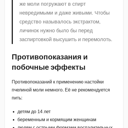
же моли погружают в спирт
невредимыми и даже живыми. Чтобы
средство называлось экстрактом,
личинок нужно было бы перед
заспиртовкой высушить и перемолоть.
Противопоказания и
побочные эффекты
Противопоказаний к применению настойки
пчелиной моли немного. Её не рекомендуется
пить:
детям до 14 лет
беременным и кормящим женщинам
людям с острыми формами воспалительных