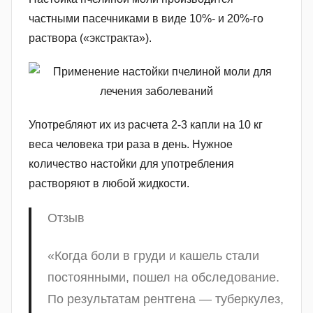
частными пасечниками в виде 10%- и 20%-го
раствора («экстракта»).
Употребляют их из расчета 2-3 капли на 10 кг
веса человека три раза в день. Нужное
количество настойки для употребления
растворяют в любой жидкости.
Отзыв
«Когда боли в груди и кашель стали
постоянными, пошел на обследование.
По результатам рентгена — туберкулез,