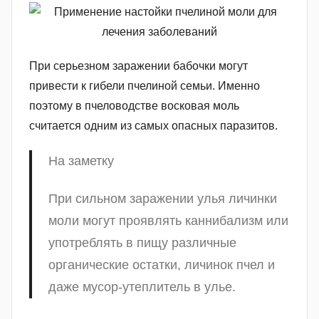
При серьезном заражении бабочки могут
привести к гибели пчелиной семьи. Именно
поэтому в пчеловодстве восковая моль
считается одним из самых опасных паразитов.
На заметку
При сильном заражении улья личинки
моли могут проявлять каннибализм или
употреблять в пищу различные
органические остатки, личинок пчел и
даже мусор-утеплитель в улье.