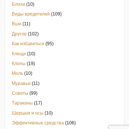
Блохи
(10)
Виды вредителей
(109)
Вши
(11)
Другое
(102)
Как избавиться
(95)
Клещи
(10)
Клопы
(19)
Моль
(10)
Муравьи
(11)
Советы
(99)
Тараканы
(17)
Шершни и осы
(10)
Эффективные средства
(106)