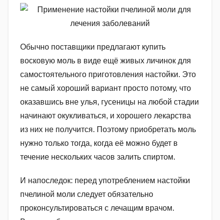
Обычно поставщики предлагают купить
восковую моль в виде ещё живых личинок для
самостоятельного приготовления настойки. Это
не самый хороший вариант просто потому, что
оказавшись вне улья, гусеницы на любой стадии
начинают окукливаться, и хорошего лекарства
из них не получится. Поэтому приобретать моль
нужно только тогда, когда её можно будет в
течение нескольких часов залить спиртом.
И напоследок: перед употреблением настойки
пчелиной моли следует обязательно
проконсультироваться с лечащим врачом.