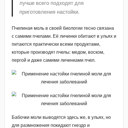
лучше всего подходят для
приготовления настойки.
Пчелиная моль в своей биологии тесно связана
с самими пчелами. Её личинки обитают в ульях и
питаются практически всеми продуктами,
которые производят пчелы: медом, воском,
пергой и даже самими личинками пчел.
Бабочки моли выводятся здесь же, в ульях, но
для размножения покидают гнездо и