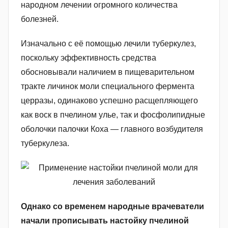
народном лечении огромного количества
болезней.
Изначально с её помощью лечили туберкулез,
поскольку эффективность средства
обосновывали наличием в пищеварительном
тракте личинок моли специального фермента
церразы, одинаково успешно расщепляющего
как воск в пчелином улье, так и фосфолипидные
оболочки палочки Коха — главного возбудителя
туберкулеза.
Однако со временем народные врачеватели
начали прописывать настойку пчелиной