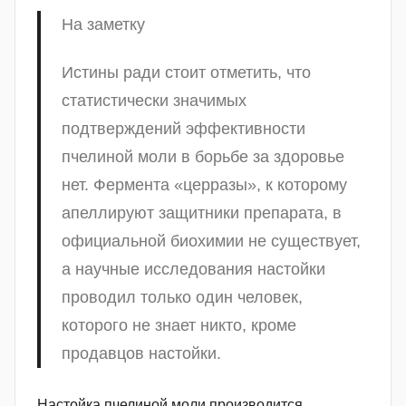
На заметку
Истины ради стоит отметить, что
статистически значимых
подтверждений эффективности
пчелиной моли в борьбе за здоровье
нет. Фермента «церразы», к которому
апеллируют защитники препарата, в
официальной биохимии не существует,
а научные исследования настойки
проводил только один человек,
которого не знает никто, кроме
продавцов настойки.
Настойка пчелиной моли производится