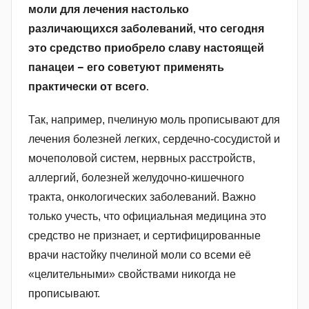
моли для лечения настолько
различающихся заболеваний, что сегодня
это средство приобрело славу настоящей
панацеи – его советуют применять
практически от всего.
Так, например, пчелиную моль прописывают для
лечения болезней легких, сердечно-сосудистой и
мочеполовой систем, нервных расстройств,
аллергий, болезней желудочно-кишечного
тракта, онкологических заболеваний. Важно
только учесть, что официальная медицина это
средство не признает, и сертифицированные
врачи настойку пчелиной моли со всеми её
«целительными» свойствами никогда не
прописывают.