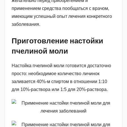
желательно перед приобретением и
применением средства пообщаться с врачом,
имеющим успешный опыт лечения конкретного
заболевания.
Приготовление настойки
пчелиной моли
Настойка пчелиной моли готовится достаточно
просто: необходимое количество личинок
заливается 40%-м спиртом в отношении 1:10
для 10%-раствора или 1:5 для 20%-раствора.