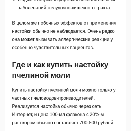
заболеваний желудочно-кишечного тракта.
В целом же побочных эффектов от применения
настойки обычно не наблюдается. Очень редко
она может вызывать аллергические реакции у
особенно чувствительных пациентов.
Где и как купить настойку
пчелиной моли
Купить настойку пчелиной моли можно только у
частных пчеловодов-производителей.
Реализуется настойка обычно через сеть
Интернет, и цена 100-мл флакона с 20%-м
раствором обычно составляет 700-800 рублей.