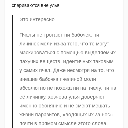
спариваются вне улья.
Это интересно
Пчелы не трогают ни бабочек, ни
личинок моли из-за того, что те могут
маскироваться с помощью выделяемых
пахучих веществ, идентичных таковым
у самих пчел. Даже несмотря на то, что
внешне бабочка пчелиной моли
абсолютно не похожа ни на пчелу, ни на
её личинку, хозяева улья доверяют
именно обонянию и не смеют мешать
жизни паразитов, «водящих их за нос»
почти в прямом смысле этого слова.